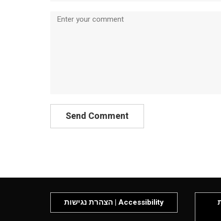
Comment
P
הצהרת נגישות | Accessibility