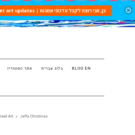
BLOG EN
בלוג עברית
אתר הסטודיו
Jaffa Christmas
»
נרות באמנות - ח