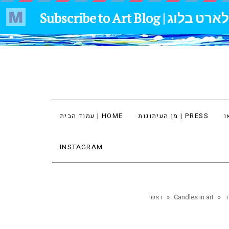
מן העיתונות | PRESS
עמוד הבית | HOME
INSTAGRAM
»
Candles in art
»
ראשי