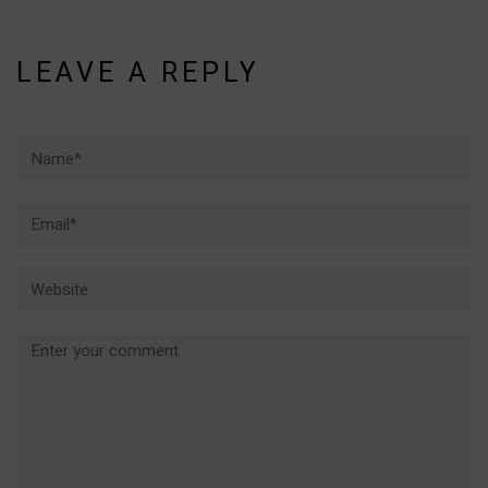
LEAVE A REPLY
Name*
Email*
Website
Comment