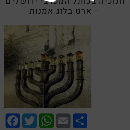
חנוכיה בכותל המערבי ירושלים
– ארט בלוג אמנות
Facebook
Twitter
WhatsApp
Email
Share