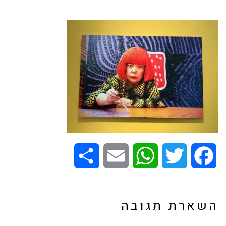
Share
Email
WhatsApp
Twitter
Facebook
השארת תגובה