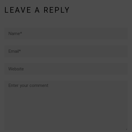
LEAVE A REPLY
Name*
Email*
Website
Comment