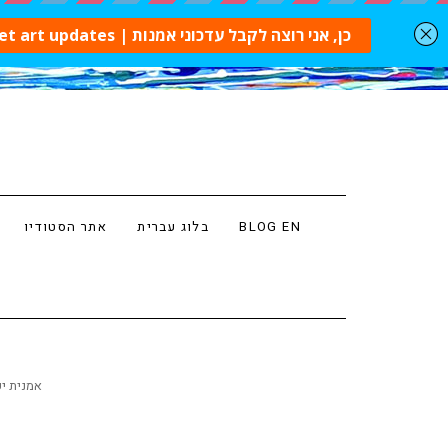
BLOG EN
בלוג עברית
אתר הסטודיו
AYOI KUSAMA