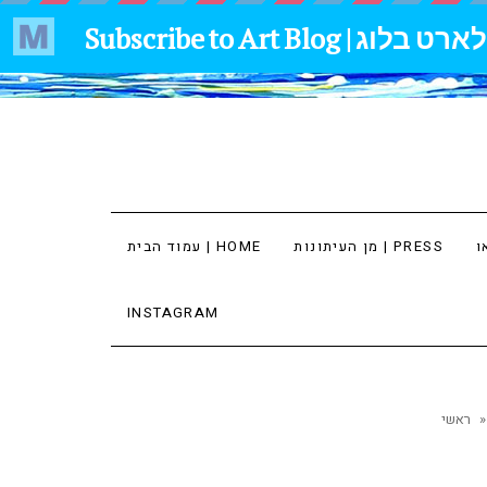
מן העיתונות | PRESS
עמוד הבית | HOME
INSTAGRAM
»
ראשי