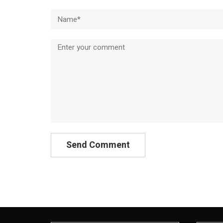
Name*
Comment