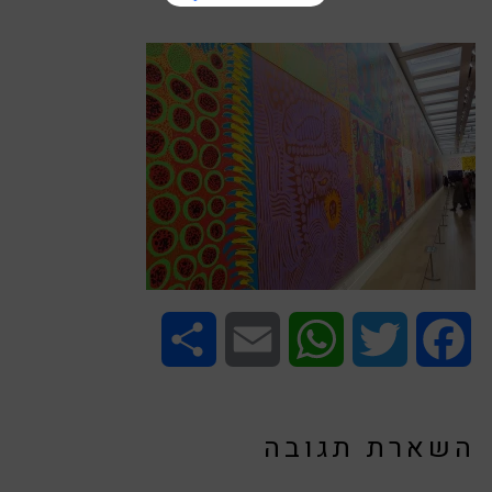
Share
Email
WhatsApp
Twitter
Facebook
השארת תגובה