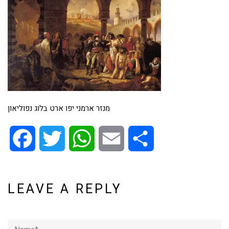
מנזר ארמני יפו ארט בלוג נפוליאון
Facebook
Twitter
WhatsApp
Email
Share
LEAVE A REPLY
Name*