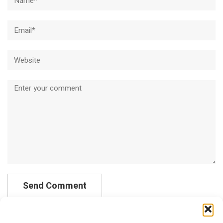
Email*
Website
Comment