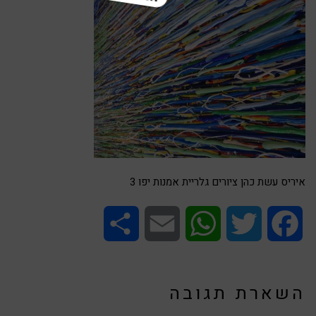
איריס עשת כהן ציורים גלריית אמנות יפו 3
Share
Email
WhatsApp
Twitter
Facebook
השארת תגובה