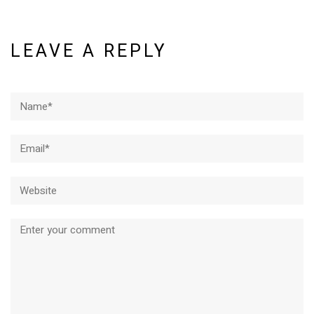
LEAVE A REPLY
Name*
Email*
Website
Comment