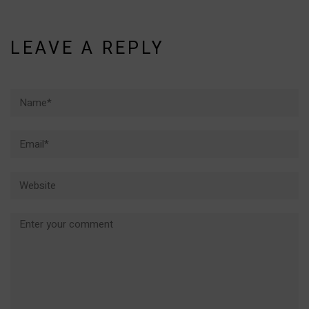
LEAVE A REPLY
Name*
Email*
Website
Comment