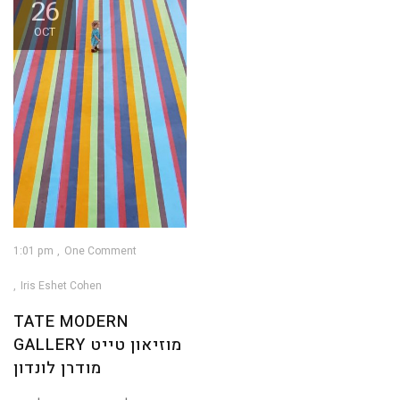
26
OCT
1:01 pm
One Comment
Iris Eshet Cohen
TATE MODERN
GALLERY מוזיאון טייט
מודרן לונדון