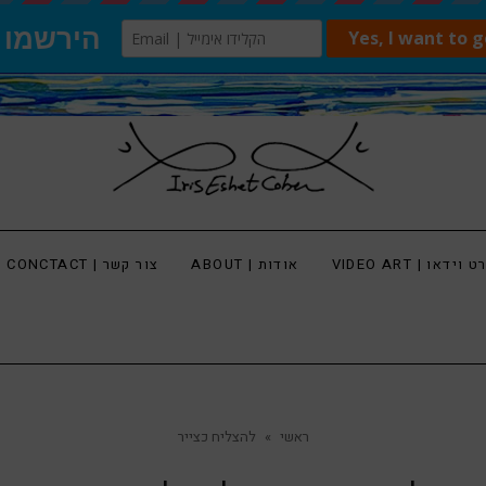
 וידאו | VIDEO ART
אודות | ABOUT
צור קשר | CONCTACT
ראשי
»
להצליח כצייר