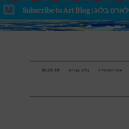
אתר הסטודיו
בלוג עברית
BLOG EN