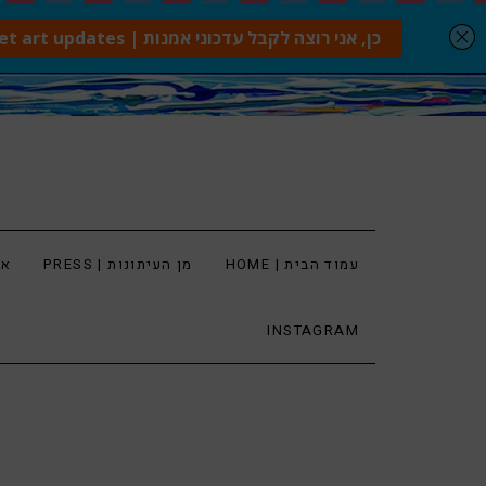
עמוד הבית | HOME
מן העיתונות | PRESS
ארט
INSTAGRAM