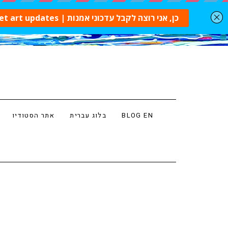
BLOG EN
בלוג עברית
אתר הסטודיו