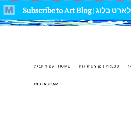
מן העיתונות | PRESS
עמוד הבית | HOME
INSTAGRAM