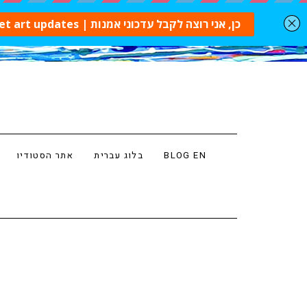
אתר הסטודיו
בלוג עברית
BLOG EN