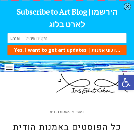
תפרי
פתח סרגל נגישות
ראשי
»
אמנות הודית
כל הפוסטים ב
אמנות הודית