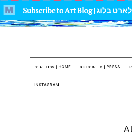
מן העיתונות | PRESS
עמוד הבית | HOME
INSTAGRAM
A