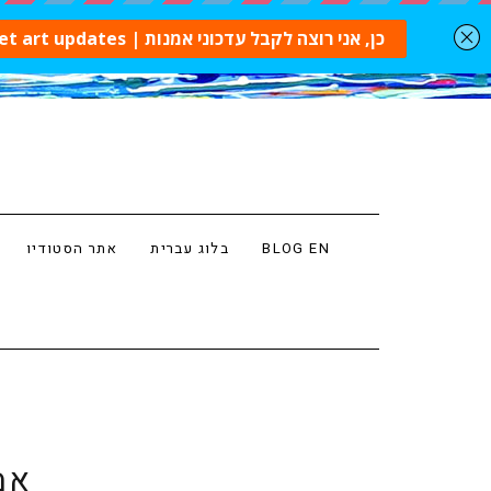
BLOG EN
בלוג עברית
אתר הסטודיו
אמ