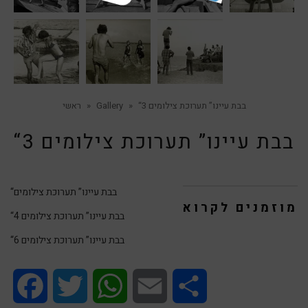
“בבת עיינו” תערוכת צילומים 3
»
Gallery
»
ראשי
“בבת עיינו” תערוכת צילומים 3
“בבת עיינו” תערוכת צילומים
מוזמנים לקרוא
“בבת עיינו” תערוכת צילומים 4
“בבת עיינו” תערוכת צילומים 6
Facebook
Twitter
WhatsApp
Email
Share