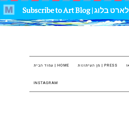
מן העיתונות | PRESS
עמוד הבית | HOME
INSTAGRAM