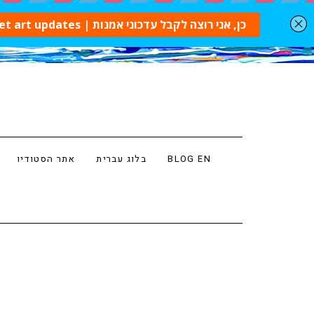
BLOG EN
בלוג עברית
אתר הסטודיו