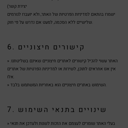
יצירת קשר)
ישמרו בהתאם למדיניות הפרטיות של האתר, ולא יועברו לגורמים
שלישיים ללא הסכמה, למעט אם נדרש על פי חוק.
6. קישורים חיצוניים
» האתר עשוי להכיל קישורים לאתרים חיצוניים שאינם בשליטתנו.
אין אנו אחראים לתוכן, לשירות או למדיניות הפרטיות של אתרים
אלו.
» השימוש באתרים חיצוניים הוא באחריות המשתמש בלבד.
7. שינויים בתנאי השימוש
» בעלי האתר שומרים לעצמם את הזכות לשנות ולעדכן את תנאי