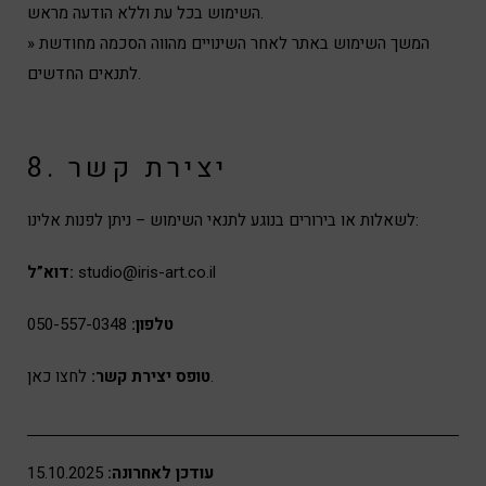
השימוש בכל עת וללא הודעה מראש.
» המשך השימוש באתר לאחר השינויים מהווה הסכמה מחודשת
לתנאים החדשים.
8. יצירת קשר
לשאלות או בירורים בנוגע לתנאי השימוש – ניתן לפנות אלינו:
studio@iris-art.co.il
דוא”ל:
טלפון:
050-557-0348
לחצו כאן.
טופס יצירת קשר:
עודכן לאחרונה:
15.10.2025