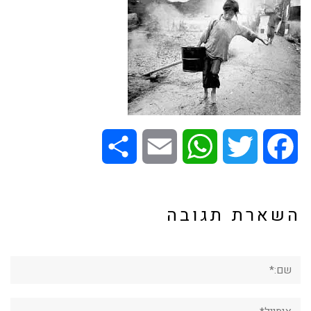
Share
Email
WhatsApp
Twitter
Facebook
השארת תגובה
שם:*
אימייל*