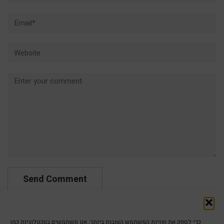
Email*
Website
Comment
כדי לספק את חוויות המשתמש הטובות ביותר, אנו משתמשים בטכנולוגיות כמו