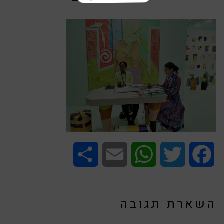
Share
Email
WhatsApp
Twitter
Facebook
השארת תגובה