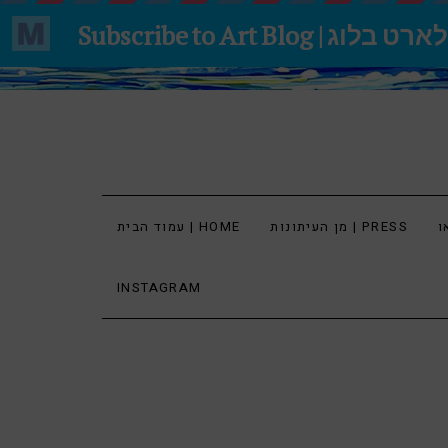
מן העיתונות | PRESS
עמוד הבית | HOME
INSTAGRAM