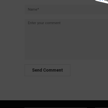
Name*
Comment