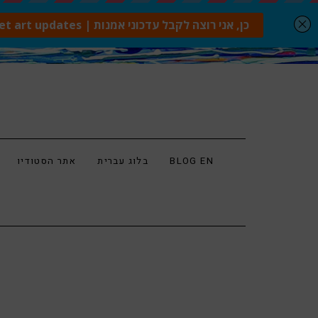
BLOG EN
בלוג עברית
אתר הסטודיו