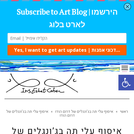
Tog
navi
Open 
ראשי
»
איסוף עלי תה בג’ונגלים של דרום הודו
»
איסוף עלי תה בג’ונגלים של
דרום הודו
איסוף עלי תה בג’ונגלים של