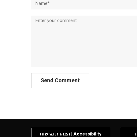
Comment
P
הצהרת נגישות | Accessibility