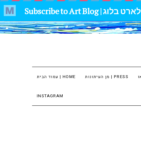
מן העיתונות | PRESS
עמוד הבית | HOME
INSTAGRAM