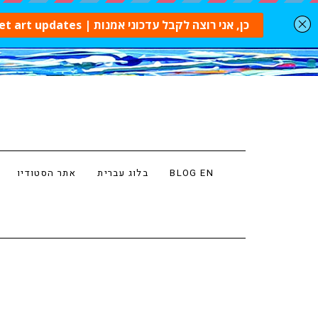
BLOG EN
בלוג עברית
אתר הסטודיו