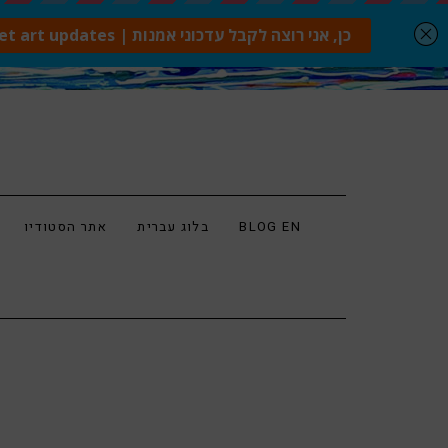
BLOG EN
בלוג עברית
אתר הסטודיו