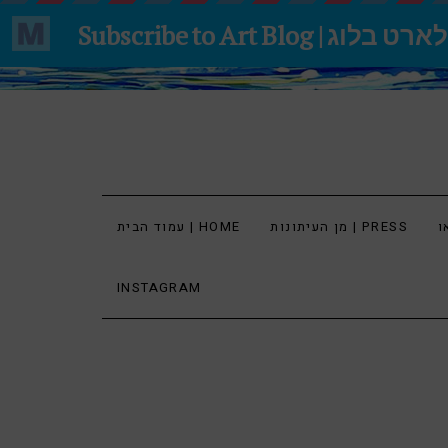
מן העיתונות | PRESS
עמוד הבית | HOME
INSTAGRAM