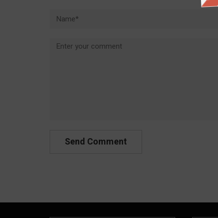
Name*
Comment