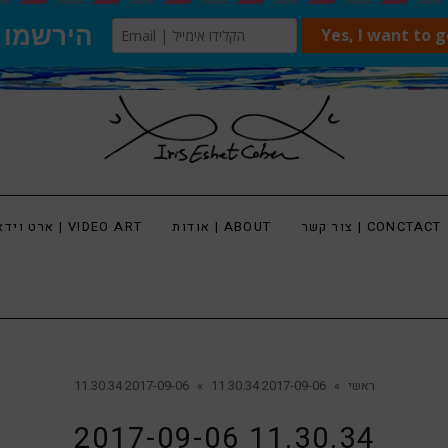
צור קשר | CONCTACT
אודות | ABOUT
ארט וידאו | VIDEO ART
ראשי
»
2017-09-06 11.30.34
»
2017-09-06 11.30.34
2017-09-06 11.30.34