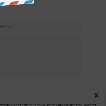
ebsite
כדי לספק את חוויות המשתמש הטובות ביותר, אנו משתמשים בטכנולוגיות כמו קוב