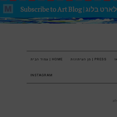
מן העיתונות | PRESS
עמוד הבית | HOME
INSTAGRAM