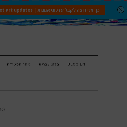
BLOG EN
בלוג עברית
אתר הסטודיו
16)