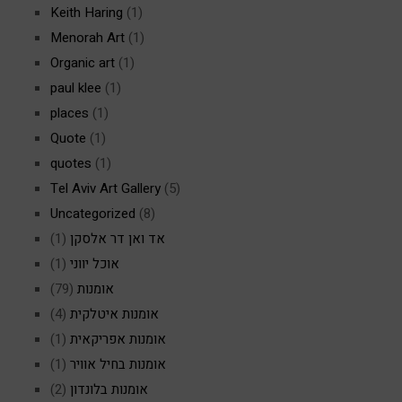
Keith Haring
(1)
Menorah Art
(1)
Organic art
(1)
paul klee
(1)
places
(1)
Quote
(1)
quotes
(1)
Tel Aviv Art Gallery
(5)
Uncategorized
(8)
אד ואן דר אלסקן
(1)
אוכל יווני
(1)
אומנות
(79)
אומנות איטלקית
(4)
אומנות אפריקאית
(1)
אומנות בחיל אוויר
(1)
אומנות בלונדון
(2)