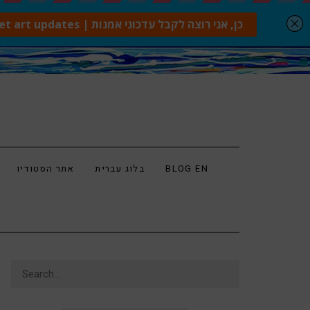
BLOG EN
בלוג עברית
אתר הסטודיו
Search
for: