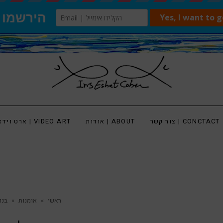
צור קשר | CONCTACT
אודות | ABOUT
ארט וידאו | VIDEO ART
ראשי
»
אומנות
»
בנו