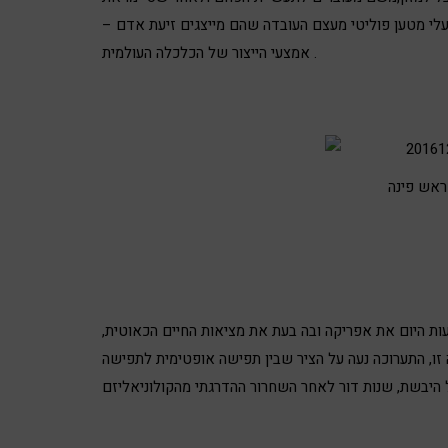
לי מטען פוליטי מעצם העובדה שהם מייצגים זיעת אדם –
אמצעי הייצור של הכלכלה העולמית .
 ראש פינה
ות היום את אפריקה ובה בעת את מציאות החיים הכאוטית,
 זו, התערוכה נעה על הציר שבין תפישה אופטימית לתפישה