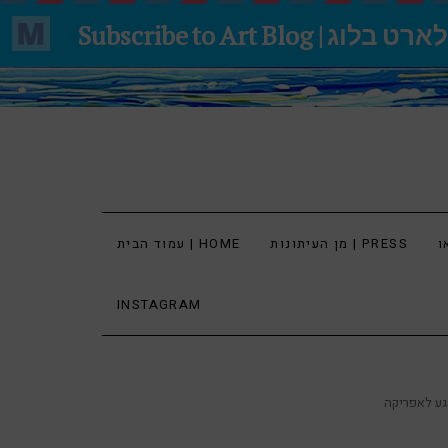
מן העיתונות | PRESS
עמוד הבית | HOME
INSTAGRAM
גע לאפריקה